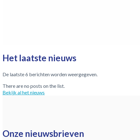
Het laatste nieuws
De laatste 6 berichten worden weergegeven.
There are no posts on the list.
Bekijk al het nieuws
Onze nieuwsbrieven