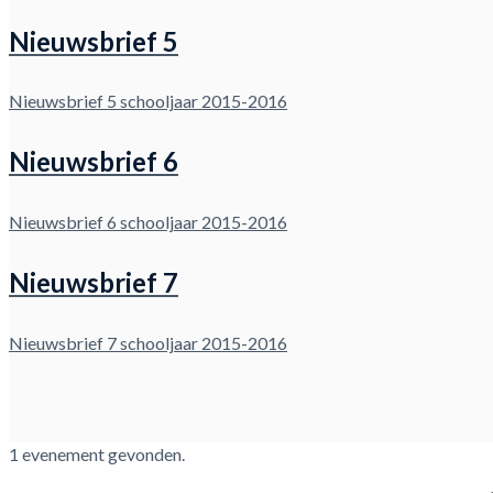
Nieuwsbrief 5
Nieuwsbrief 5 schooljaar 2015-2016
Nieuwsbrief 6
Nieuwsbrief 6 schooljaar 2015-2016
Nieuwsbrief 7
Nieuwsbrief 7 schooljaar 2015-2016
1 evenement gevonden.