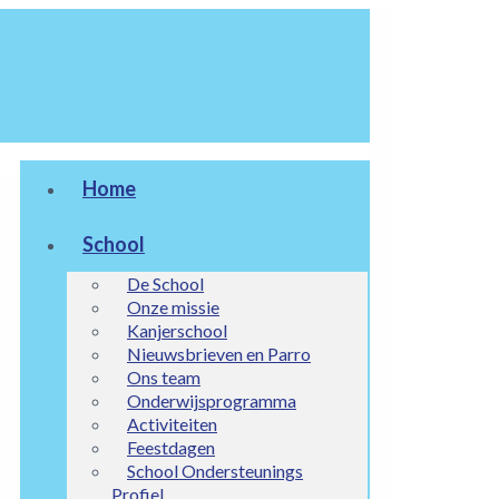
Home
School
De School
Onze missie
Kanjerschool
Nieuwsbrieven en Parro
Ons team
Onderwijsprogramma
Activiteiten
Feestdagen
School Ondersteunings
Profiel